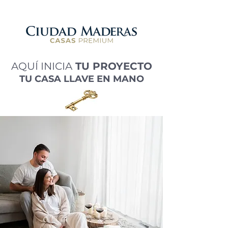
AQUÍ INICIA
TU PROYECTO
TU CASA LLAVE EN MANO