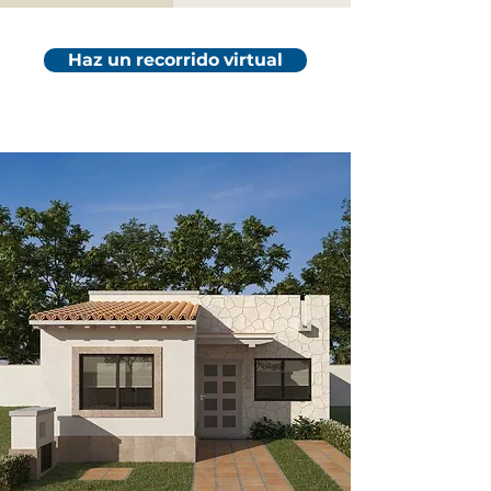
Haz un recorrido virtual