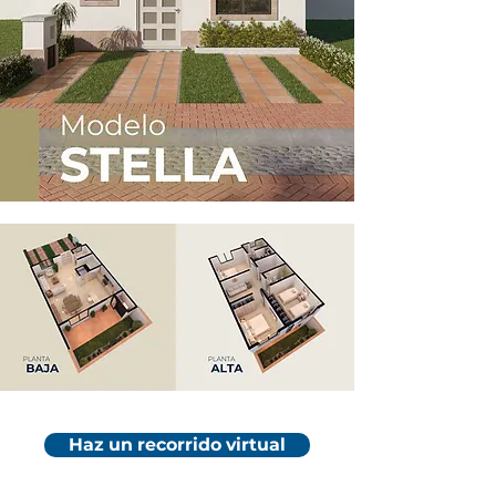
Haz un recorrido virtual