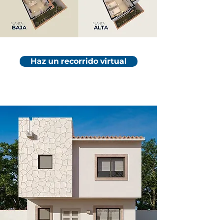
Haz un recorrido virtual