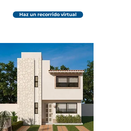
Haz un recorrido virtual