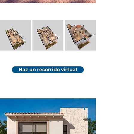
Haz un recorrido virtual